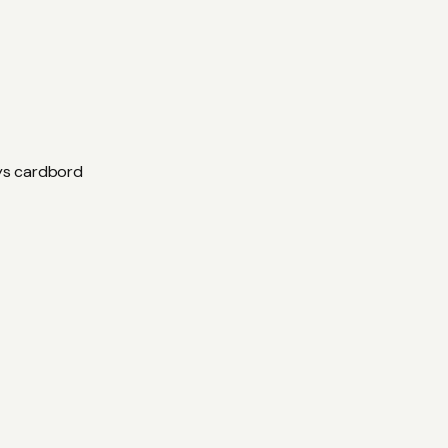
sys cardbord