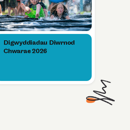
Digwyddiadau Diwrnod
Chwarae 2026